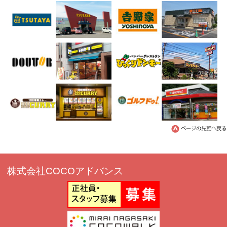
株式会社COCOアドバンス