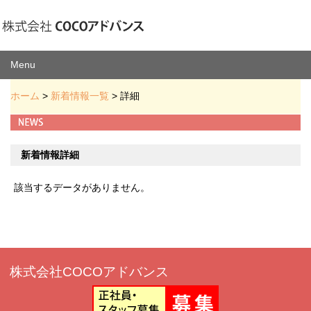
Menu
ホーム
>
新着情報一覧
> 詳細
新着情報詳細
該当するデータがありません。
株式会社COCOアドバンス