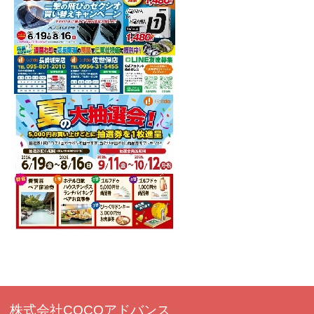
株式会社COCOアドバンス