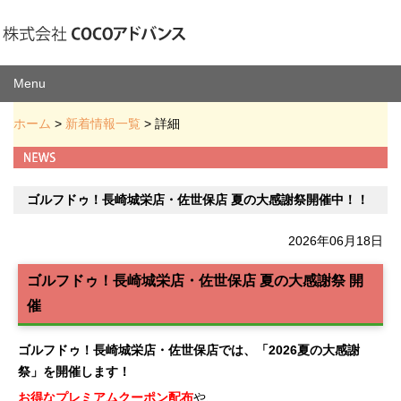
Menu
ホーム
>
新着情報一覧
> 詳細
ゴルフドゥ！長崎城栄店・佐世保店 夏の大感謝祭開催中！！
2026年06月18日
ゴルフドゥ！長崎城栄店・佐世保店 夏の大感謝祭 開
催
ゴルフドゥ！長崎城栄店・佐世保店では、「2026夏の大感謝
祭」を開催します！
お得なプレミアムクーポン配布
や、