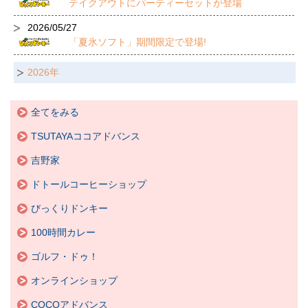
テイクアウトにパーティーセットが登場
2026/05/27
「夏氷ソフト」期間限定で登場!
2026年
全てをみる
TSUTAYAココアドバンス
吉野家
ドトールコーヒーショップ
びっくりドンキー
100時間カレー
ゴルフ・ドゥ！
オンラインショップ
COCOアドバンス