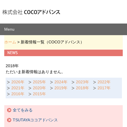
Menu
ホーム
> 新着情報一覧（COCOアドバンス）
2018年
ただいま新着情報はありません。
2026年
2025年
2024年
2023年
2022年
2021年
2020年
2019年
2018年
2017年
2016年
2015年
全てをみる
TSUTAYAココアドバンス