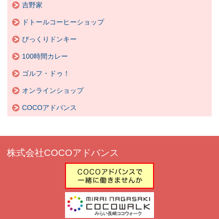
吉野家
ドトールコーヒーショップ
びっくりドンキー
100時間カレー
ゴルフ・ドゥ！
オンラインショップ
COCOアドバンス
株式会社COCOアドバンス